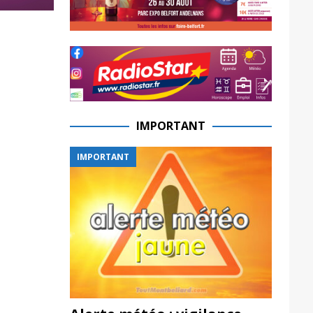
IMPORTANT
IMPORTANT