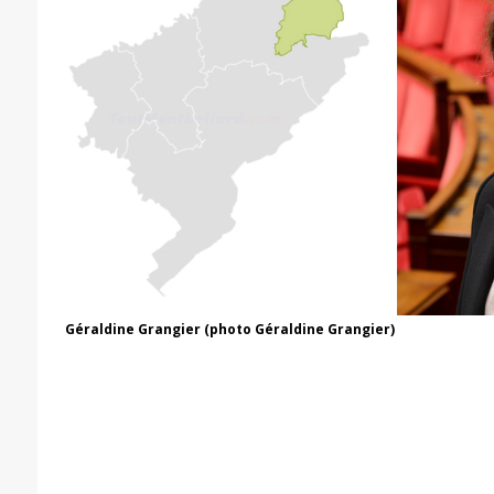
Géraldine Grangier (photo Géraldine Grangier)