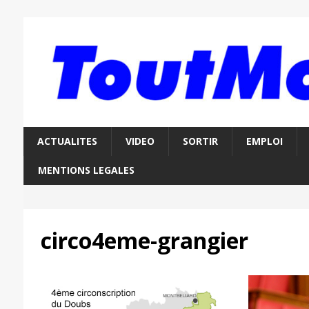
ACTUALITES
VIDEO
SORTIR
EMPLOI
MENTIONS LEGALES
circo4eme-grangier