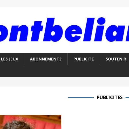
LES JEUX
ABONNEMENTS
PUBLICITE
SOUTENIR
PUBLICITES