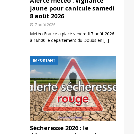
Alerte météo : vigilance
jaune pour canicule samedi
8 août 2026
7 août 2026
Météo France a placé vendredi 7 août 2026
à 16h00 le département du Doubs en
[...]
IMPORTANT
Sécheresse 2026 : le