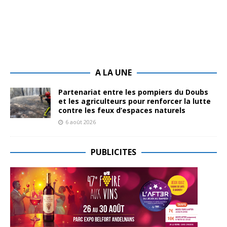
A LA UNE
Partenariat entre les pompiers du Doubs
et les agriculteurs pour renforcer la lutte
contre les feux d’espaces naturels
6 août 2026
PUBLICITES