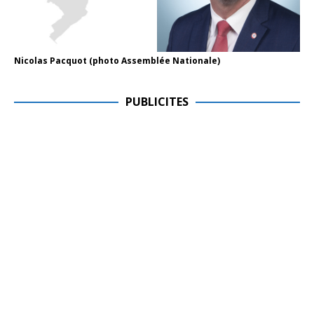
Nicolas Pacquot (photo Assemblée Nationale)
PUBLICITES