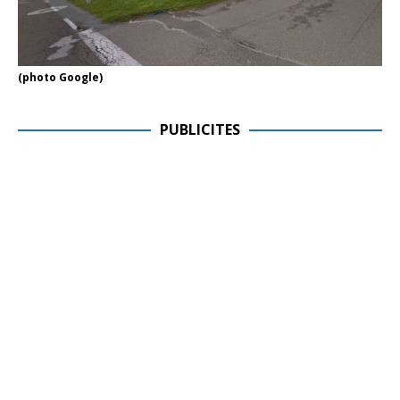
(photo Google)
PUBLICITES