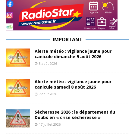
IMPORTANT
Alerte météo : vigilance jaune pour
canicule dimanche 9 août 2026
8 août 2026
Alerte météo : vigilance jaune pour
canicule samedi 8 août 2026
7 août 2026
Sécheresse 2026 : le département du
Doubs en « crise sécheresse »
17 juillet 2026