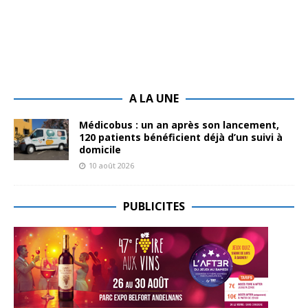
A LA UNE
Médicobus : un an après son lancement,
120 patients bénéficient déjà d’un suivi à
domicile
10 août 2026
PUBLICITES