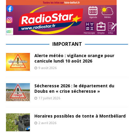
IMPORTANT
Alerte météo : vigilance orange pour
canicule lundi 10 août 2026
9 août 2026
Sécheresse 2026 : le département du
Doubs en « crise sécheresse »
17 juillet 2026
Horaires possibles de tonte à Montbéliard
2 avril 2026