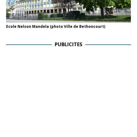
Ecole Nelson Mandela (photo Ville de Bethoncourt)
PUBLICITES