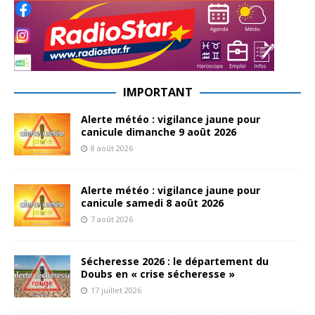
IMPORTANT
Alerte météo : vigilance jaune pour
canicule dimanche 9 août 2026
8 août 2026
Alerte météo : vigilance jaune pour
canicule samedi 8 août 2026
7 août 2026
Sécheresse 2026 : le département du
Doubs en « crise sécheresse »
17 juillet 2026