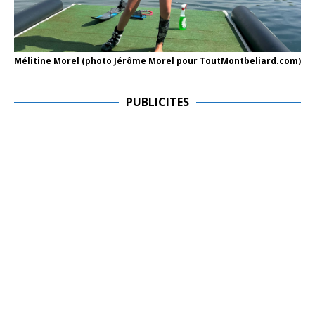
Mélitine Morel (photo Jérôme Morel pour ToutMontbeliard.com)
PUBLICITES