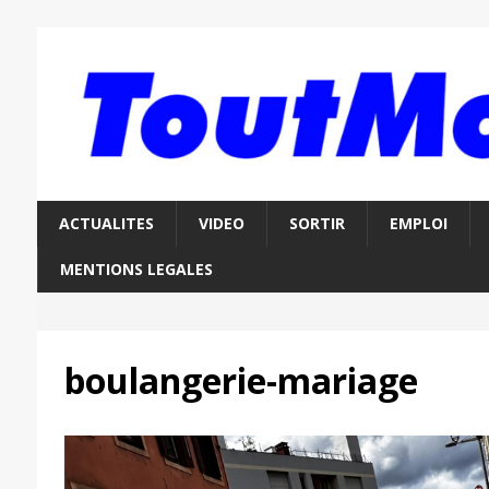
ACTUALITES
VIDEO
SORTIR
EMPLOI
MENTIONS LEGALES
boulangerie-mariage