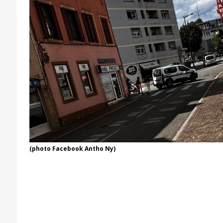
(photo Facebook Antho Ny)