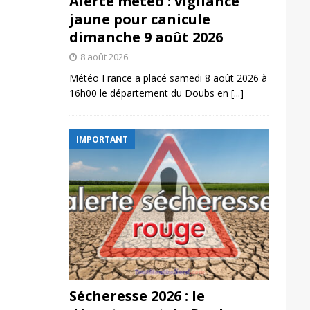
Alerte météo : vigilance
jaune pour canicule
dimanche 9 août 2026
8 août 2026
Météo France a placé samedi 8 août 2026 à
16h00 le département du Doubs en
[...]
IMPORTANT
Sécheresse 2026 : le