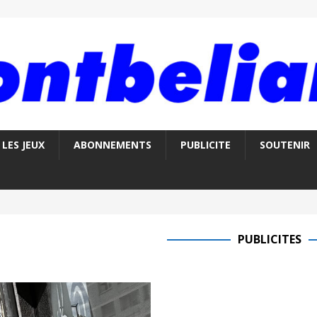
LES JEUX
ABONNEMENTS
PUBLICITE
SOUTENIR
PUBLICITES