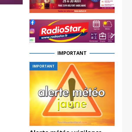
IMPORTANT
IMPORTANT