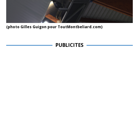
(photo Gilles Guigon pour ToutMontbeliard.com)
PUBLICITES