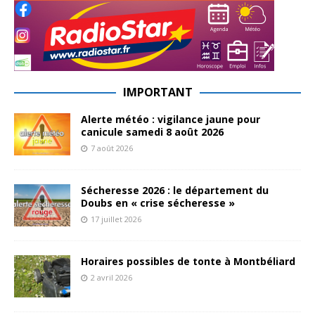
IMPORTANT
Alerte météo : vigilance jaune pour
canicule samedi 8 août 2026
7 août 2026
Sécheresse 2026 : le département du
Doubs en « crise sécheresse »
17 juillet 2026
Horaires possibles de tonte à Montbéliard
2 avril 2026