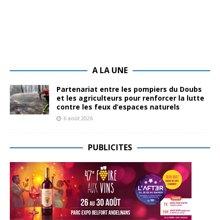
A LA UNE
Partenariat entre les pompiers du Doubs
et les agriculteurs pour renforcer la lutte
contre les feux d’espaces naturels
6 août 2026
PUBLICITES