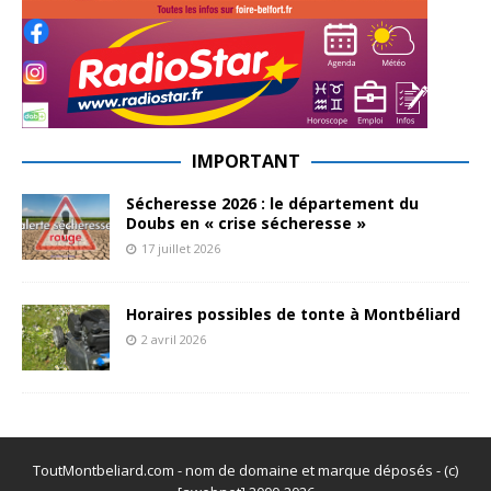
IMPORTANT
Sécheresse 2026 : le département du
Doubs en « crise sécheresse »
17 juillet 2026
Horaires possibles de tonte à Montbéliard
2 avril 2026
ToutMontbeliard.com - nom de domaine et marque déposés - (c)