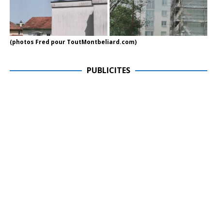
(photos Fred pour ToutMontbeliard.com)
PUBLICITES