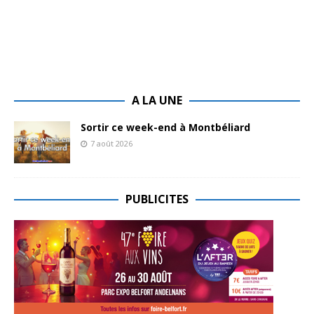
A LA UNE
Sortir ce week-end à Montbéliard
7 août 2026
PUBLICITES