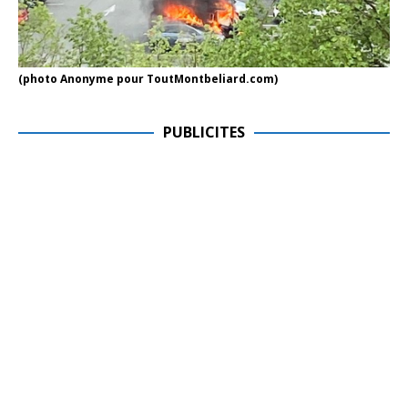
(photo Anonyme pour ToutMontbeliard.com)
PUBLICITES