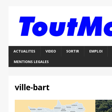
ACTUALITES
VIDEO
SORTIR
EMPLOI
MENTIONS LEGALES
ville-bart