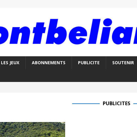
LES JEUX
ABONNEMENTS
PUBLICITE
SOUTENIR
PUBLICITES