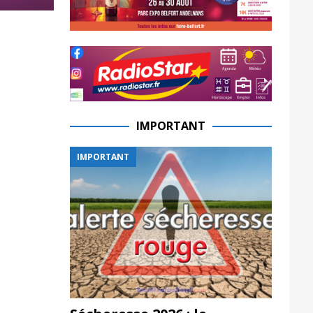
IMPORTANT
IMPORTANT