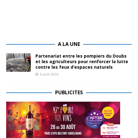
A LA UNE
Partenariat entre les pompiers du Doubs
et les agriculteurs pour renforcer la lutte
contre les feux d’espaces naturels
6 août 2026
PUBLICITES