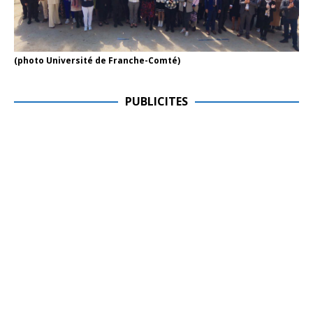
(photo Université de Franche-Comté)
PUBLICITES