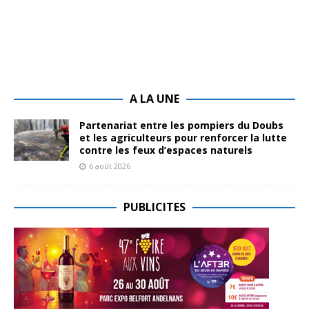
A LA UNE
Partenariat entre les pompiers du Doubs
et les agriculteurs pour renforcer la lutte
contre les feux d’espaces naturels
6 août 2026
PUBLICITES