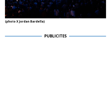
(photo X Jordan Bardella)
PUBLICITES