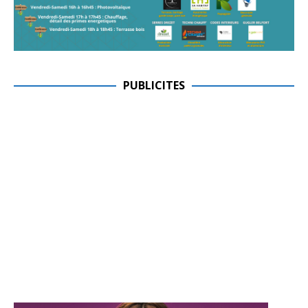
PUBLICITES