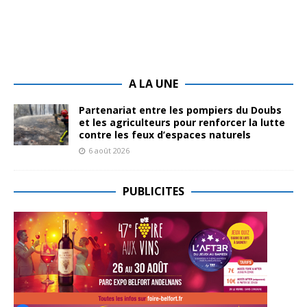
A LA UNE
Partenariat entre les pompiers du Doubs
et les agriculteurs pour renforcer la lutte
contre les feux d’espaces naturels
6 août 2026
PUBLICITES