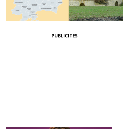
PUBLICITES