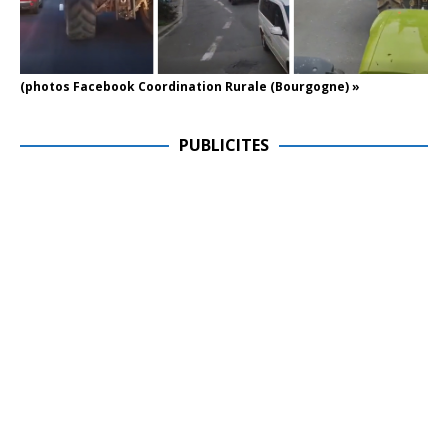
(photos Facebook Coordination Rurale (Bourgogne) »
PUBLICITES