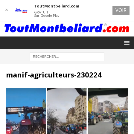
ToutMontbeliard.com
✕
VOIR
GRATUIT
Sur Google Play
manif-agriculteurs-230224