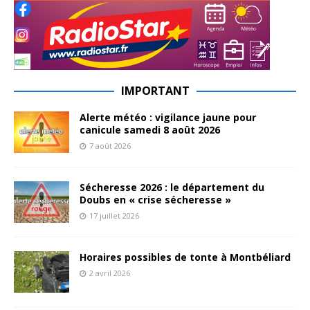
IMPORTANT
Alerte météo : vigilance jaune pour
canicule samedi 8 août 2026
7 août 2026
Sécheresse 2026 : le département du
Doubs en « crise sécheresse »
17 juillet 2026
Horaires possibles de tonte à Montbéliard
2 avril 2026