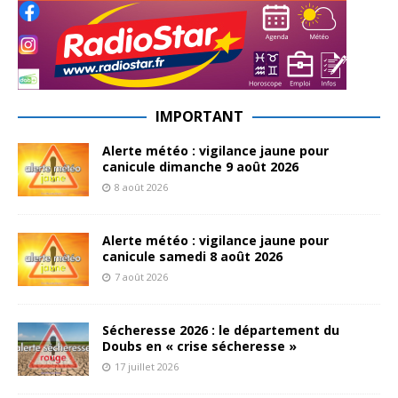
IMPORTANT
Alerte météo : vigilance jaune pour
canicule dimanche 9 août 2026
8 août 2026
Alerte météo : vigilance jaune pour
canicule samedi 8 août 2026
7 août 2026
Sécheresse 2026 : le département du
Doubs en « crise sécheresse »
17 juillet 2026