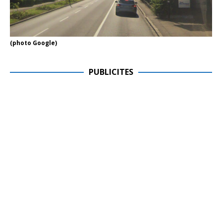
(photo Google)
PUBLICITES