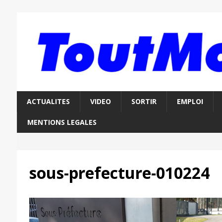
ACTUALITES
VIDEO
SORTIR
EMPLOI
MENTIONS LEGALES
sous-prefecture-010224