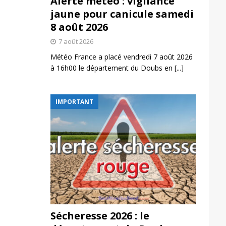
Alerte météo : vigilance
jaune pour canicule samedi
8 août 2026
7 août 2026
Météo France a placé vendredi 7 août 2026
à 16h00 le département du Doubs en
[...]
IMPORTANT
Sécheresse 2026 : le