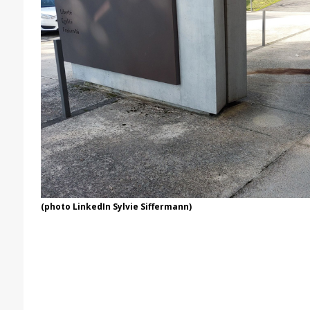
(photo LinkedIn Sylvie Siffermann)