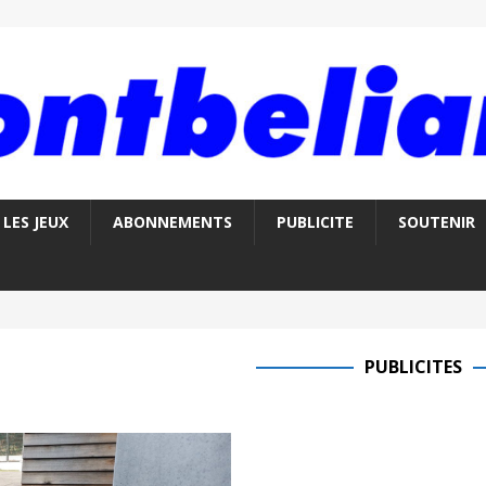
LES JEUX
ABONNEMENTS
PUBLICITE
SOUTENIR
PUBLICITES