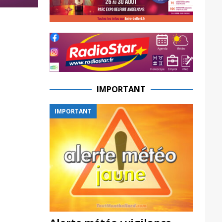
IMPORTANT
IMPORTANT