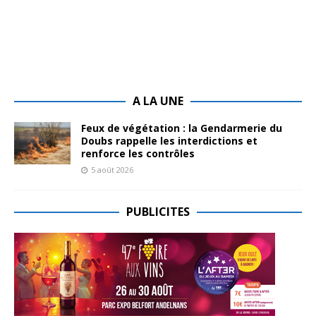
A LA UNE
Feux de végétation : la Gendarmerie du
Doubs rappelle les interdictions et
renforce les contrôles
5 août 2026
PUBLICITES