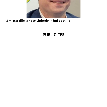
Rémi Bastille (photo LinkedIn Rémi Bastille)
PUBLICITES