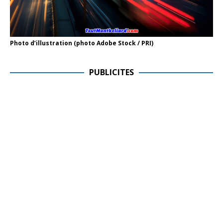
Photo d’illustration (photo Adobe Stock / PRI)
PUBLICITES