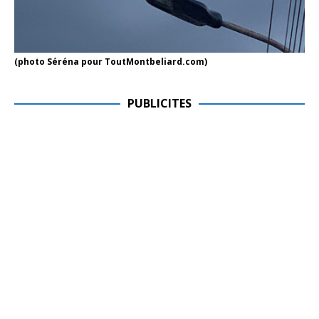
(photo Séréna pour ToutMontbeliard.com)
PUBLICITES