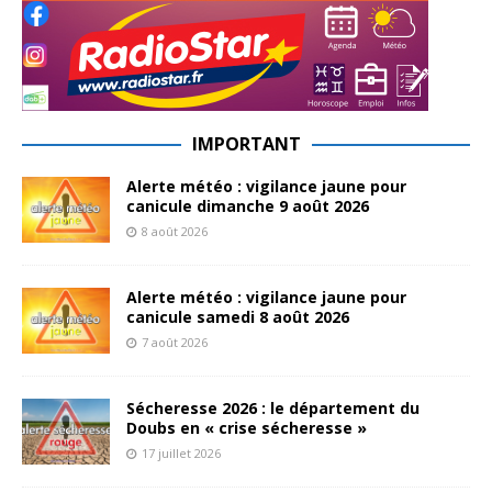
IMPORTANT
Alerte météo : vigilance jaune pour
canicule dimanche 9 août 2026
8 août 2026
Alerte météo : vigilance jaune pour
canicule samedi 8 août 2026
7 août 2026
Sécheresse 2026 : le département du
Doubs en « crise sécheresse »
17 juillet 2026