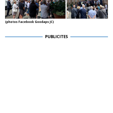
(photos Facebook Goodaps JC)
PUBLICITES