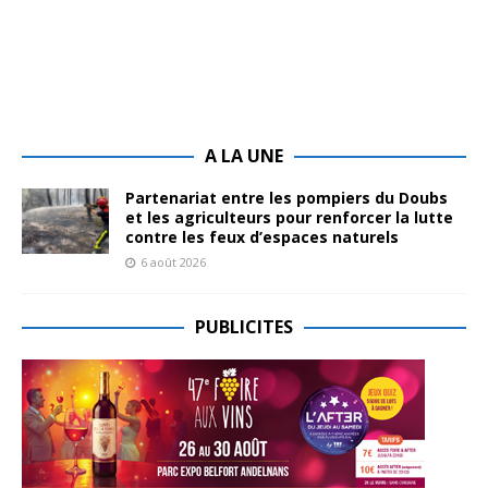
A LA UNE
Partenariat entre les pompiers du Doubs
et les agriculteurs pour renforcer la lutte
contre les feux d’espaces naturels
6 août 2026
PUBLICITES