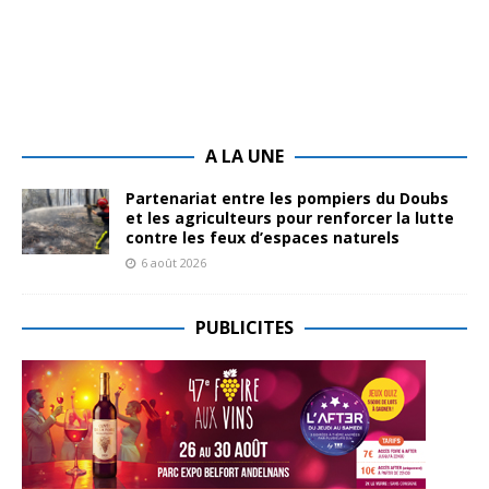
A LA UNE
Partenariat entre les pompiers du Doubs
et les agriculteurs pour renforcer la lutte
contre les feux d’espaces naturels
6 août 2026
PUBLICITES