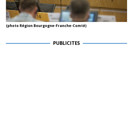
(photo Région Bourgogne-Franche-Comté)
PUBLICITES