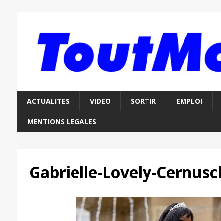
ACTUALITES
VIDEO
SORTIR
EMPLOI
MENTIONS LEGALES
Gabrielle-Lovely-Cernusc