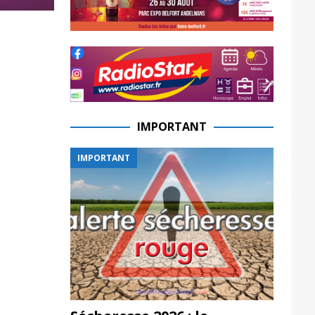
IMPORTANT
IMPORTANT