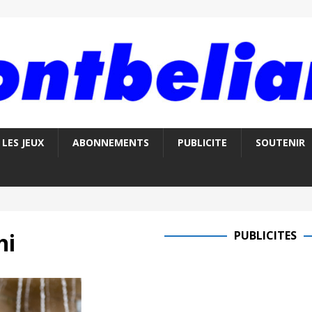
LES JEUX
ABONNEMENTS
PUBLICITE
SOUTENIR
hi
PUBLICITES