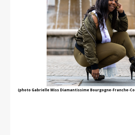
(photo Gabrielle Miss Diamantissime Bourgogne-Franche-Co