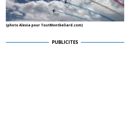
(photo Alexia pour ToutMontbeliard.com)
PUBLICITES