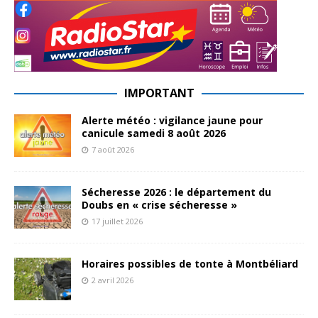
IMPORTANT
Alerte météo : vigilance jaune pour
canicule samedi 8 août 2026
7 août 2026
Sécheresse 2026 : le département du
Doubs en « crise sécheresse »
17 juillet 2026
Horaires possibles de tonte à Montbéliard
2 avril 2026