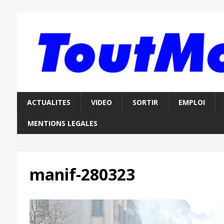
ACTUALITES
VIDEO
SORTIR
EMPLOI
MENTIONS LEGALES
manif-280323