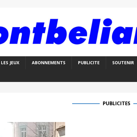
LES JEUX
ABONNEMENTS
PUBLICITE
SOUTENIR
PUBLICITES