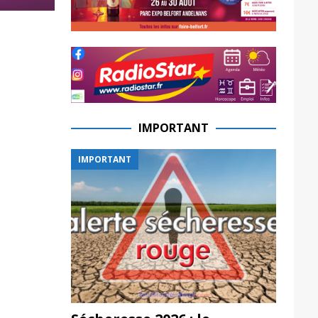
IMPORTANT
IMPORTANT