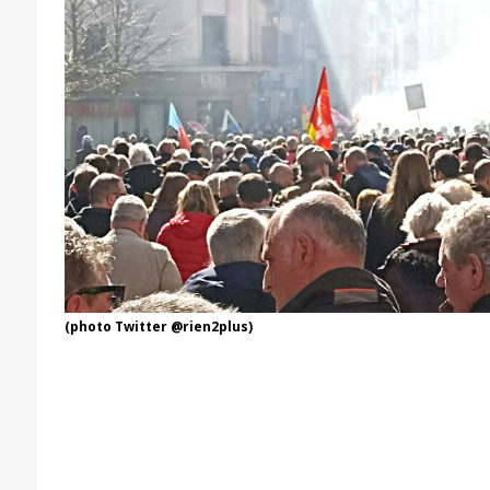
(photo Twitter @rien2plus)