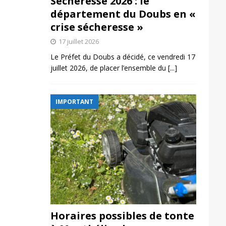
Sécheresse 2026 : le
département du Doubs en «
crise sécheresse »
17 juillet 2026
Le Préfet du Doubs a décidé, ce vendredi 17
juillet 2026, de placer l’ensemble du
[...]
IMPORTANT
Horaires possibles de tonte