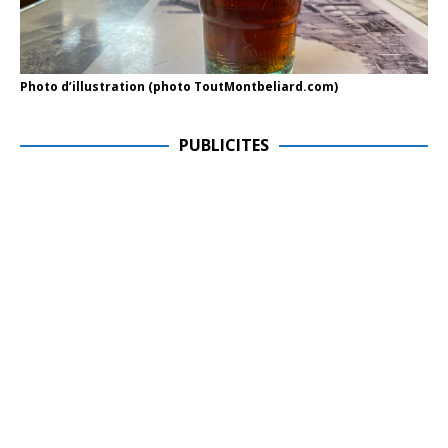
Photo d’illustration (photo ToutMontbeliard.com)
PUBLICITES