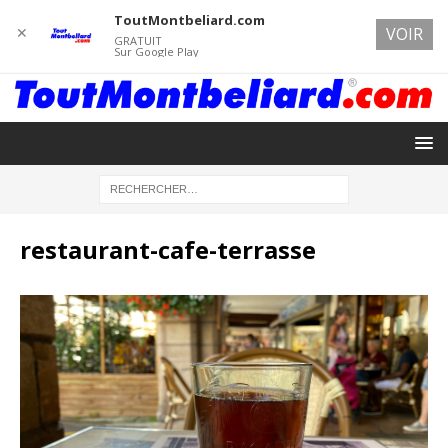
ToutMontbeliard.com
✕
VOIR
GRATUIT
Sur Google Play
restaurant-cafe-terrasse