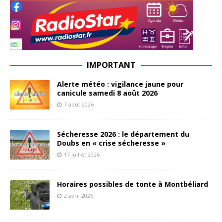
IMPORTANT
Alerte météo : vigilance jaune pour
canicule samedi 8 août 2026
7 août 2026
Sécheresse 2026 : le département du
Doubs en « crise sécheresse »
17 juillet 2026
Horaires possibles de tonte à Montbéliard
2 avril 2026