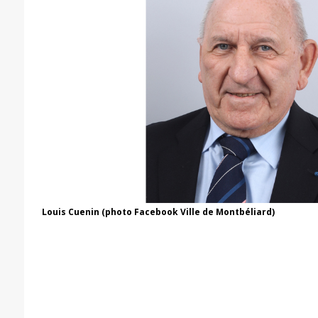
Louis Cuenin (photo Facebook Ville de Montbéliard)