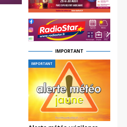
IMPORTANT
IMPORTANT