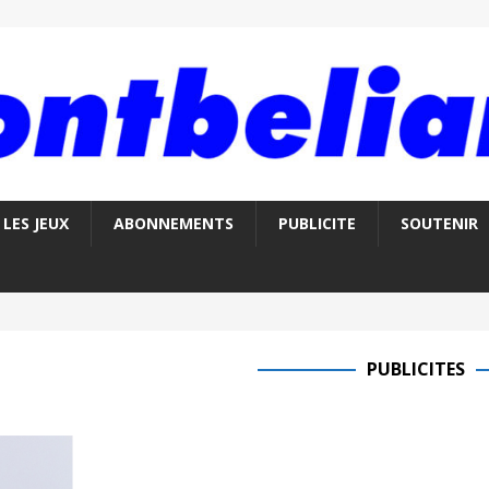
LES JEUX
ABONNEMENTS
PUBLICITE
SOUTENIR
PUBLICITES