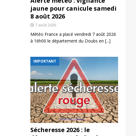
Alerte météo : vigilance
jaune pour canicule samedi
8 août 2026
7 août 2026
Météo France a placé vendredi 7 août 2026
à 16h00 le département du Doubs en
[...]
IMPORTANT
Sécheresse 2026 : le