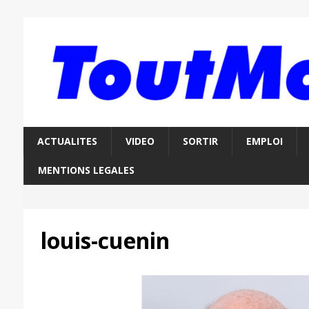
ACTUALITES
VIDEO
SORTIR
EMPLOI
MENTIONS LEGALES
louis-cuenin