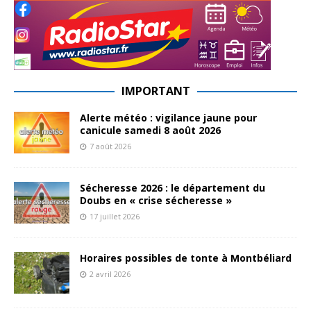
IMPORTANT
Alerte météo : vigilance jaune pour
canicule samedi 8 août 2026
7 août 2026
Sécheresse 2026 : le département du
Doubs en « crise sécheresse »
17 juillet 2026
Horaires possibles de tonte à Montbéliard
2 avril 2026