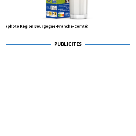
(photo Région Bourgogne-Franche-Comté)
PUBLICITES