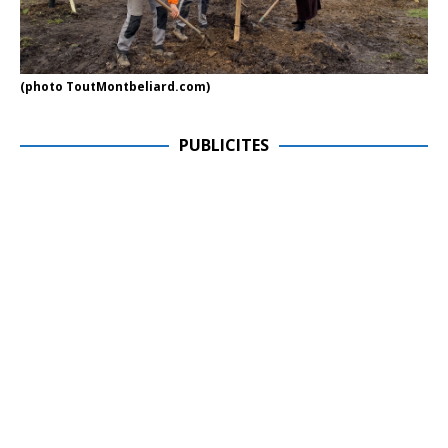
(photo ToutMontbeliard.com)
PUBLICITES