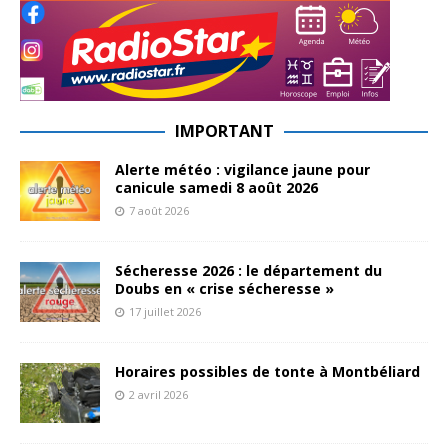
IMPORTANT
Alerte météo : vigilance jaune pour
canicule samedi 8 août 2026
7 août 2026
Sécheresse 2026 : le département du
Doubs en « crise sécheresse »
17 juillet 2026
Horaires possibles de tonte à Montbéliard
2 avril 2026