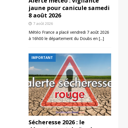
Alerte météo : vigilance
jaune pour canicule samedi
8 août 2026
7 août 2026
Météo France a placé vendredi 7 août 2026
à 16h00 le département du Doubs en
[...]
IMPORTANT
Sécheresse 2026 : le