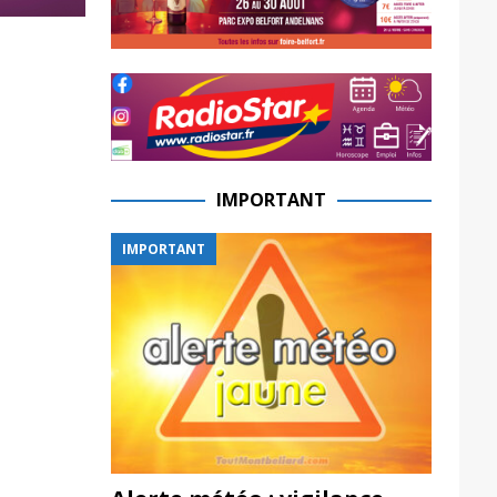
IMPORTANT
IMPORTANT