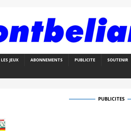
LES JEUX
ABONNEMENTS
PUBLICITE
SOUTENIR
PUBLICITES