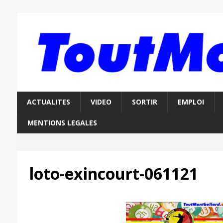
ACTUALITES
VIDEO
SORTIR
EMPLOI
MENTIONS LEGALES
loto-exincourt-061121