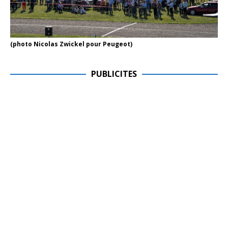
(photo Nicolas Zwickel pour Peugeot)
PUBLICITES