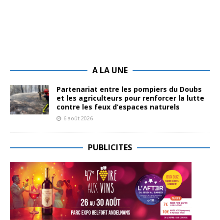
A LA UNE
Partenariat entre les pompiers du Doubs
et les agriculteurs pour renforcer la lutte
contre les feux d’espaces naturels
6 août 2026
PUBLICITES