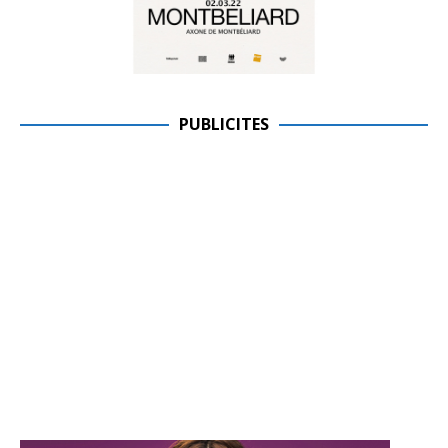
PUBLICITES