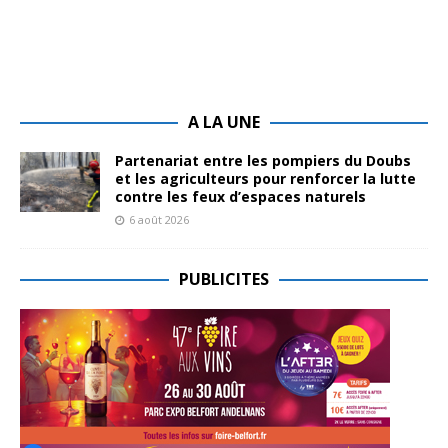
A LA UNE
Partenariat entre les pompiers du Doubs
et les agriculteurs pour renforcer la lutte
contre les feux d’espaces naturels
6 août 2026
PUBLICITES