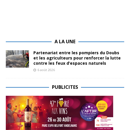
A LA UNE
Partenariat entre les pompiers du Doubs
et les agriculteurs pour renforcer la lutte
contre les feux d’espaces naturels
6 août 2026
PUBLICITES