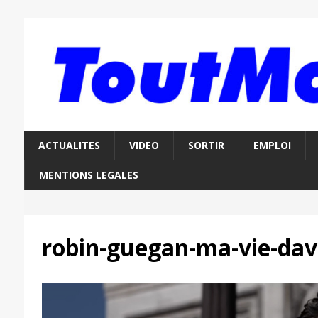
ACTUALITES
VIDEO
SORTIR
EMPLOI
MENTIONS LEGALES
robin-guegan-ma-vie-da