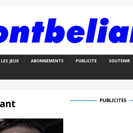
LES JEUX
ABONNEMENTS
PUBLICITE
SOUTENIR
vant
PUBLICITES