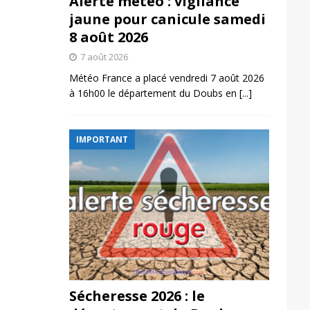
Alerte météo : vigilance
jaune pour canicule samedi
8 août 2026
7 août 2026
Météo France a placé vendredi 7 août 2026
à 16h00 le département du Doubs en
[...]
IMPORTANT
Sécheresse 2026 : le