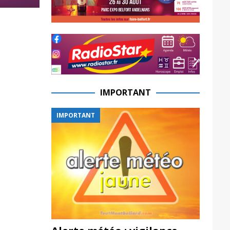
IMPORTANT
IMPORTANT