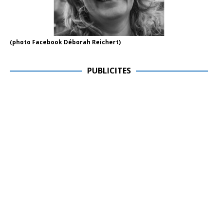
(photo Facebook Déborah Reichert)
PUBLICITES