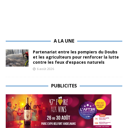
A LA UNE
Partenariat entre les pompiers du Doubs
et les agriculteurs pour renforcer la lutte
contre les feux d’espaces naturels
6 août 2026
PUBLICITES