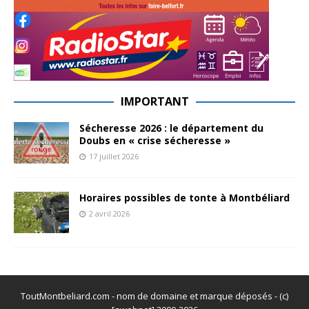
IMPORTANT
Sécheresse 2026 : le département du
Doubs en « crise sécheresse »
17 juillet 2026
Horaires possibles de tonte à Montbéliard
2 avril 2026
ToutMontbeliard.com - nom de domaine et marque déposés - (c)