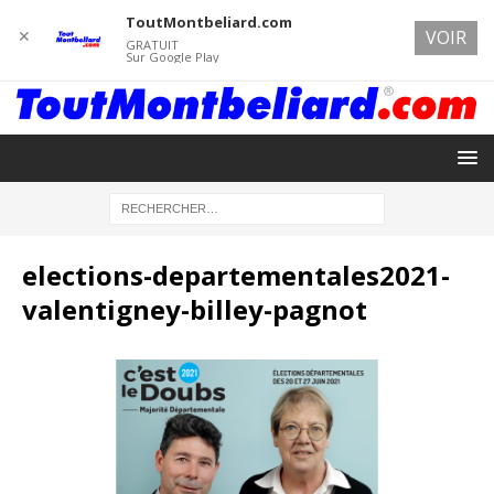
ToutMontbeliard.com
✕
VOIR
GRATUIT
Sur Google Play
elections-departementales2021-
valentigney-billey-pagnot