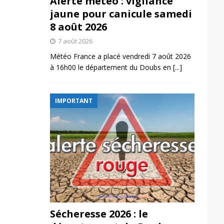
Alerte météo : vigilance
jaune pour canicule samedi
8 août 2026
7 août 2026
Météo France a placé vendredi 7 août 2026
à 16h00 le département du Doubs en
[...]
IMPORTANT
Sécheresse 2026 : le