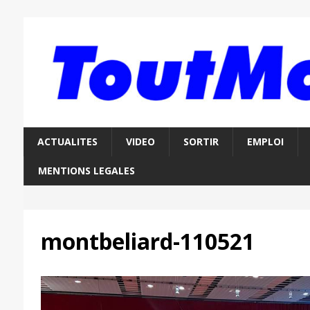
ACTUALITES
VIDEO
SORTIR
EMPLOI
MENTIONS LEGALES
montbeliard-110521