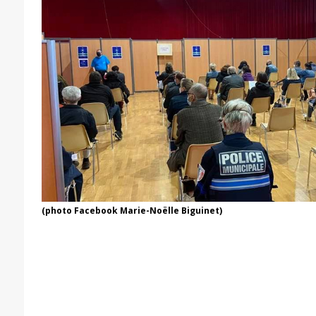
(photo Facebook Marie-Noëlle Biguinet)