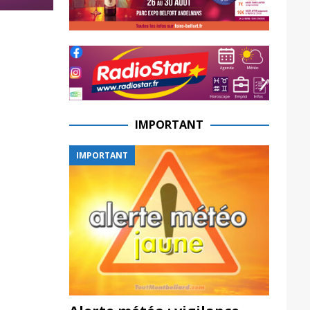
IMPORTANT
IMPORTANT