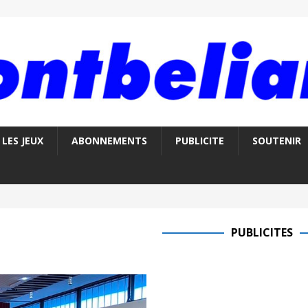
LES JEUX
ABONNEMENTS
PUBLICITE
SOUTENIR
PUBLICITES