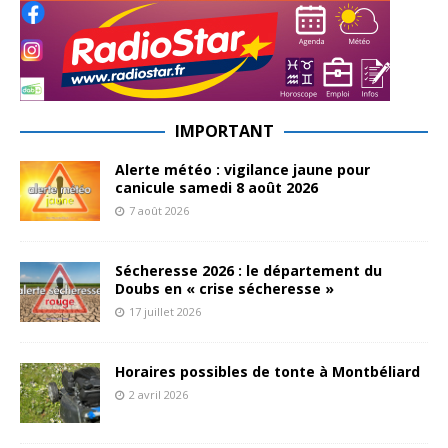
IMPORTANT
Alerte météo : vigilance jaune pour
canicule samedi 8 août 2026
7 août 2026
Sécheresse 2026 : le département du
Doubs en « crise sécheresse »
17 juillet 2026
Horaires possibles de tonte à Montbéliard
2 avril 2026