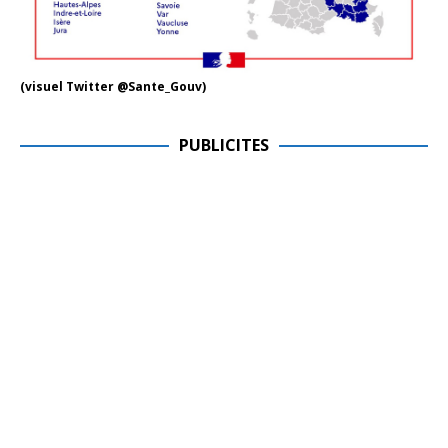
(visuel Twitter @Sante_Gouv)
PUBLICITES