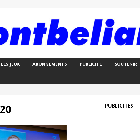
LES JEUX
ABONNEMENTS
PUBLICITE
SOUTENIR
020
PUBLICITES