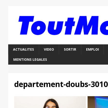
ACTUALITES
VIDEO
SORTIR
EMPLOI
MENTIONS LEGALES
departement-doubs-301