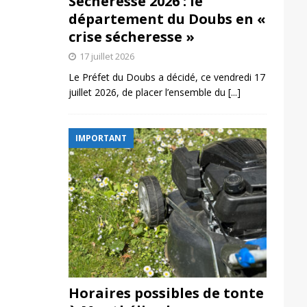
Sécheresse 2026 : le
département du Doubs en «
crise sécheresse »
17 juillet 2026
Le Préfet du Doubs a décidé, ce vendredi 17
juillet 2026, de placer l’ensemble du
[...]
IMPORTANT
Horaires possibles de tonte