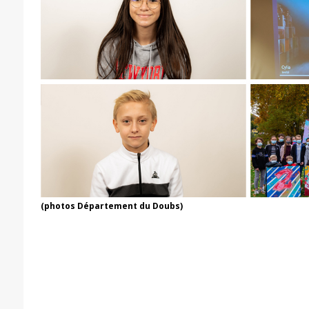
(photos Département du Doubs)