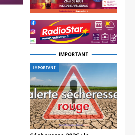
IMPORTANT
IMPORTANT