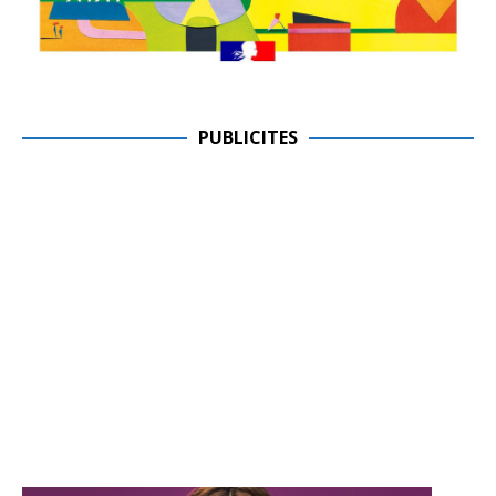
PUBLICITES