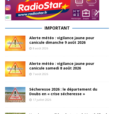
IMPORTANT
Alerte météo : vigilance jaune pour
canicule dimanche 9 août 2026
8 août 2026
Alerte météo : vigilance jaune pour
canicule samedi 8 août 2026
7 août 2026
Sécheresse 2026 : le département du
Doubs en « crise sécheresse »
17 juillet 2026