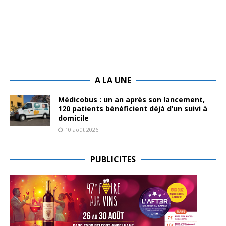
A LA UNE
Médicobus : un an après son lancement,
120 patients bénéficient déjà d’un suivi à
domicile
10 août 2026
PUBLICITES