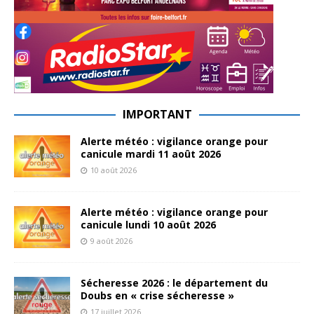
IMPORTANT
Alerte météo : vigilance orange pour
canicule mardi 11 août 2026
10 août 2026
Alerte météo : vigilance orange pour
canicule lundi 10 août 2026
9 août 2026
Sécheresse 2026 : le département du
Doubs en « crise sécheresse »
17 juillet 2026