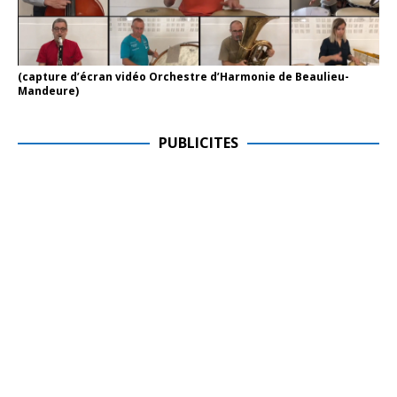
(capture d’écran vidéo Orchestre d’Harmonie de Beaulieu-
Mandeure)
PUBLICITES