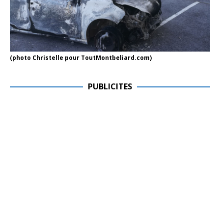
(photo Christelle pour ToutMontbeliard.com)
PUBLICITES