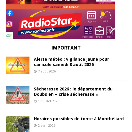
IMPORTANT
Alerte météo : vigilance jaune pour
canicule samedi 8 août 2026
7 août 2026
Sécheresse 2026 : le département du
Doubs en « crise sécheresse »
17 juillet 2026
Horaires possibles de tonte à Montbéliard
2 avril 2026