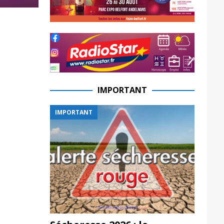
IMPORTANT
IMPORTANT