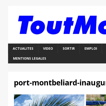
ACTUALITES
VIDEO
SORTIR
EMPLOI
MENTIONS LEGALES
port-montbeliard-inaugu