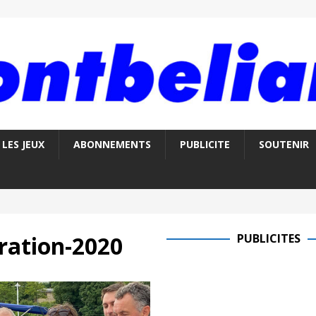
LES JEUX
ABONNEMENTS
PUBLICITE
SOUTENIR
ration-2020
PUBLICITES