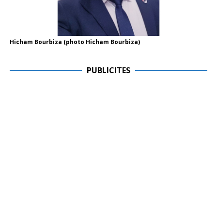
Hicham Bourbiza (photo Hicham Bourbiza)
PUBLICITES