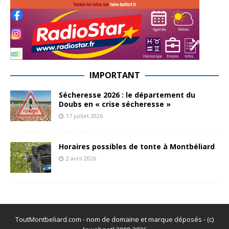
IMPORTANT
Sécheresse 2026 : le département du
Doubs en « crise sécheresse »
17 juillet 2026
Horaires possibles de tonte à Montbéliard
2 avril 2026
ToutMontbeliard.com - nom de domaine et marque déposés - (c)