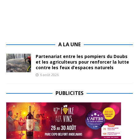
A LA UNE
Partenariat entre les pompiers du Doubs
et les agriculteurs pour renforcer la lutte
contre les feux d’espaces naturels
6 août 2026
PUBLICITES