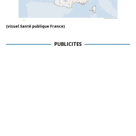
(visuel Santé publique France)
PUBLICITES