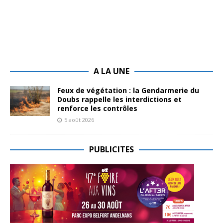
A LA UNE
Feux de végétation : la Gendarmerie du
Doubs rappelle les interdictions et
renforce les contrôles
5 août 2026
PUBLICITES