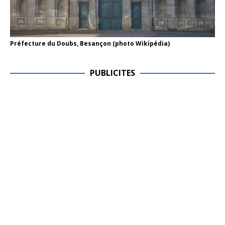
Préfecture du Doubs, Besançon (photo Wikipédia)
PUBLICITES