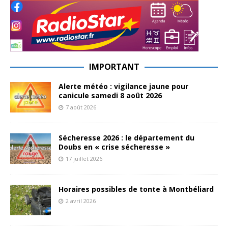
IMPORTANT
Alerte météo : vigilance jaune pour
canicule samedi 8 août 2026
7 août 2026
Sécheresse 2026 : le département du
Doubs en « crise sécheresse »
17 juillet 2026
Horaires possibles de tonte à Montbéliard
2 avril 2026