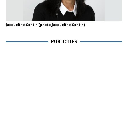
Jacqueline Contin (photo Jacqueline Contin)
PUBLICITES