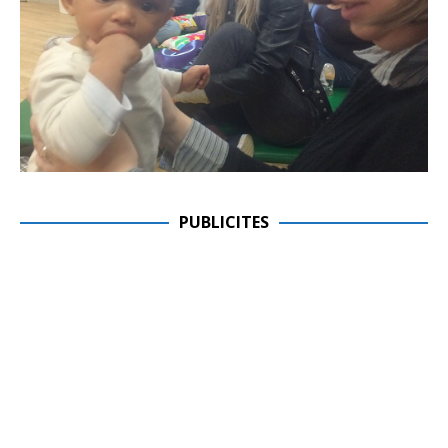
PUBLICITES