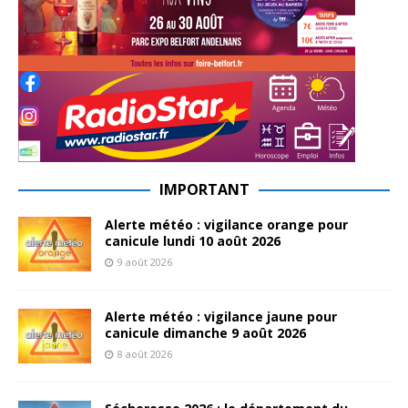
IMPORTANT
Alerte météo : vigilance orange pour
canicule lundi 10 août 2026
9 août 2026
Alerte météo : vigilance jaune pour
canicule dimanche 9 août 2026
8 août 2026