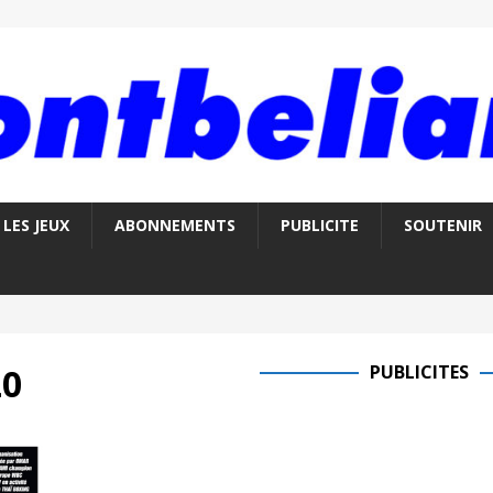
LES JEUX
ABONNEMENTS
PUBLICITE
SOUTENIR
20
PUBLICITES