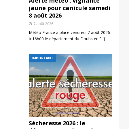
Alerte météo : vigilance
jaune pour canicule samedi
8 août 2026
7 août 2026
Météo France a placé vendredi 7 août 2026
à 16h00 le département du Doubs en
[...]
IMPORTANT
Sécheresse 2026 : le