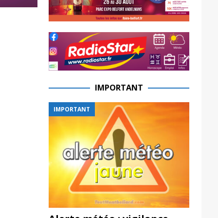
IMPORTANT
IMPORTANT