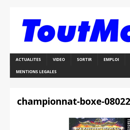
ACTUALITES
VIDEO
SORTIR
EMPLOI
MENTIONS LEGALES
championnat-boxe-0802