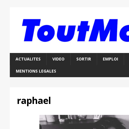
ACTUALITES
VIDEO
SORTIR
EMPLOI
MENTIONS LEGALES
raphael