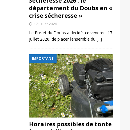
Sécheresse 2026 : le
département du Doubs en «
crise sécheresse »
17 juillet 2026
Le Préfet du Doubs a décidé, ce vendredi 17
juillet 2026, de placer l’ensemble du
[...]
IMPORTANT
Horaires possibles de tonte