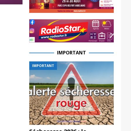
IMPORTANT
IMPORTANT