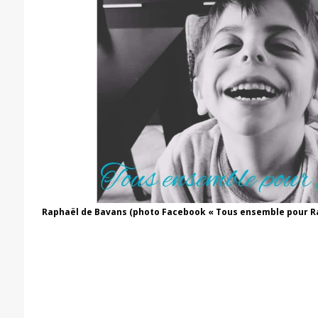
Raphaël de Bavans (photo Facebook « Tous ensemble pour R