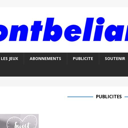
LES JEUX
ABONNEMENTS
PUBLICITE
SOUTENIR
PUBLICITES